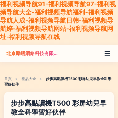
福利视频导航91-福利视频导航97-福利视
频导航大全-福利视频导航福利-福利视频
导航人成-福利视频导航日韩-福利视频导
航婷-福利视频导航网站-福利视频导航网
址-福利视频导航在线
北京勵瓶網絡科技有限公司
首頁
>
產品大全
>
步步高點讀機T500 彩屏幼兒早教全科學
習好伙伴
步步高點讀機T500 彩屏幼兒早
教全科學習好伙伴