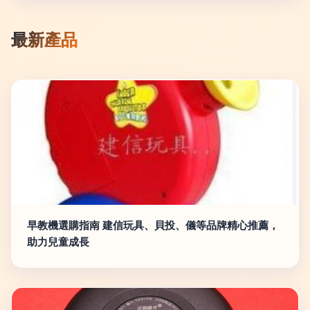
最新產品
早教機選購指南 建信玩具、貝投、儀等品牌精心推薦，
助力兒童成長